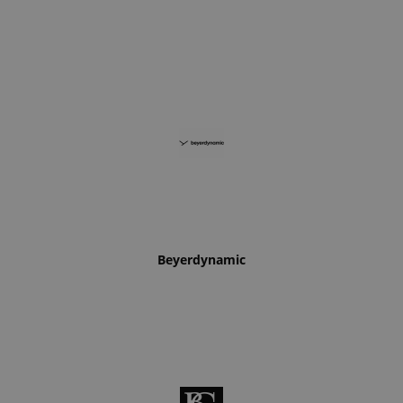
Beyerdynamic