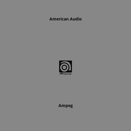
American Audio
Ampeg