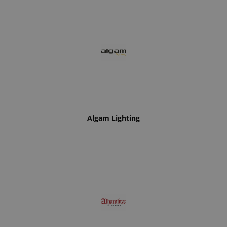
Algam Lighting