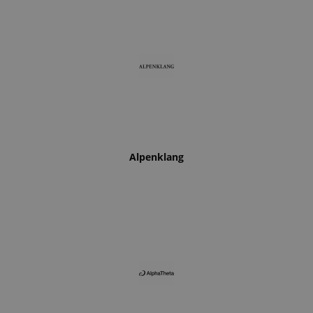
Alpenklang