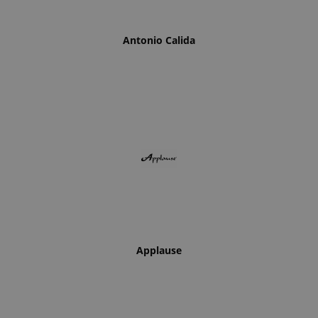
Antonio Calida
Applause