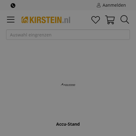
Aanmelden
Accu-Stand