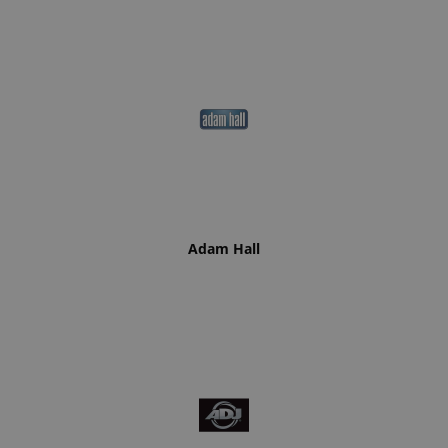
Adam Hall