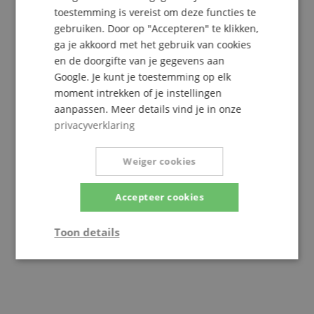
toestemming is vereist om deze functies te
gebruiken. Door op "Accepteren" te klikken,
Arnolds & Sons
ga je akkoord met het gebruik van cookies
en de doorgifte van je gegevens aan
Google. Je kunt je toestemming op elk
moment intrekken of je instellingen
aanpassen. Meer details vind je in onze
privacyverklaring
Weiger cookies
Accepteer cookies
Toon details
Arturia
Strikt
Prestatie
Gericht op
noodzakelijk