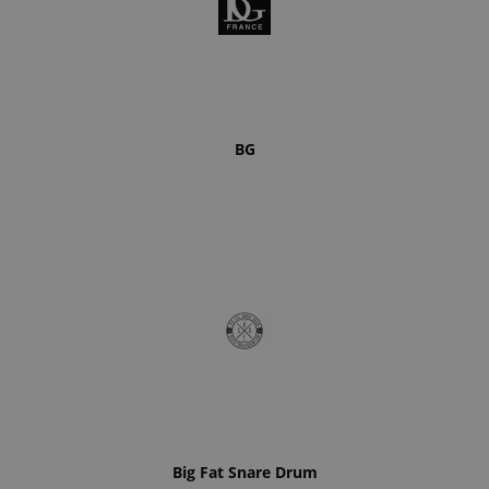
BG
Big Fat Snare Drum