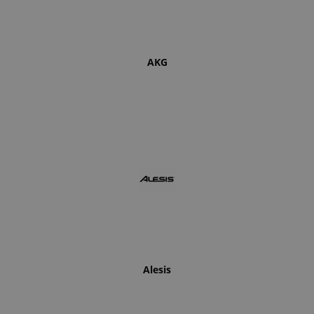
AKG
Alesis