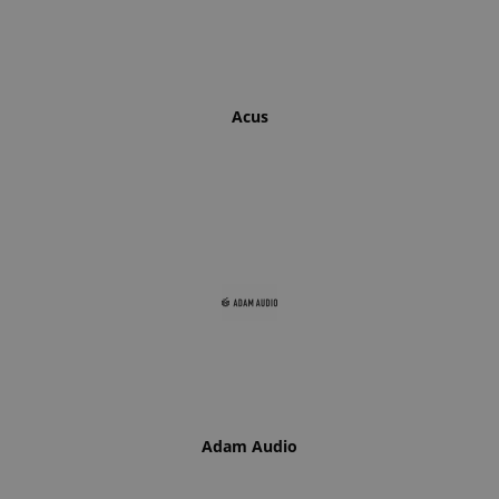
Acus
Adam Audio