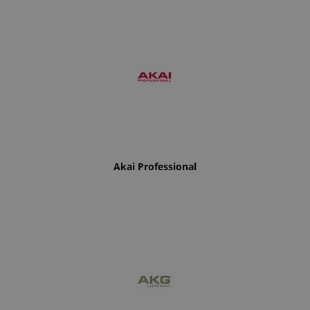
Akai Professional