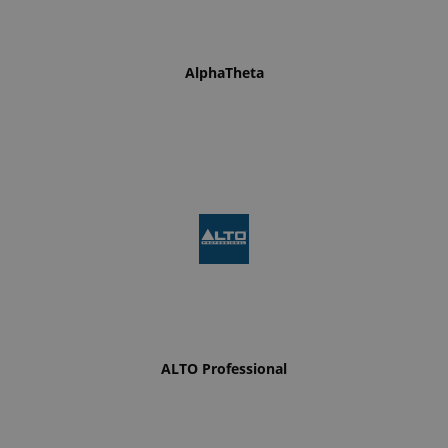
AlphaTheta
ALTO Professional