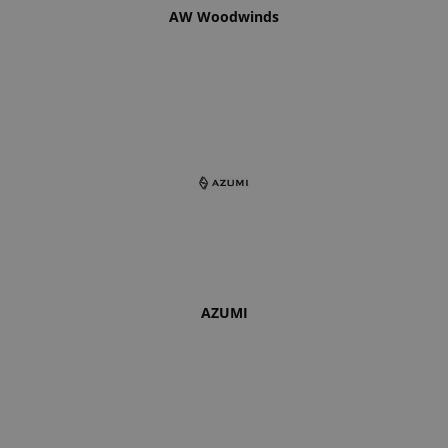
AW Woodwinds
AZUMI