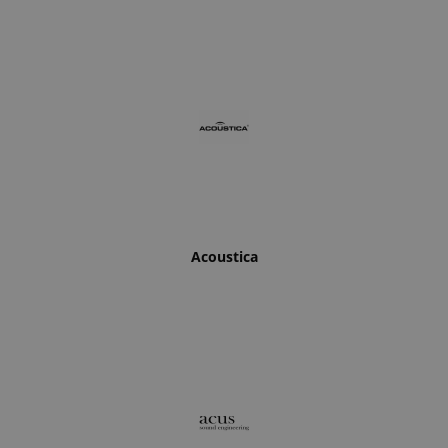
Acoustica