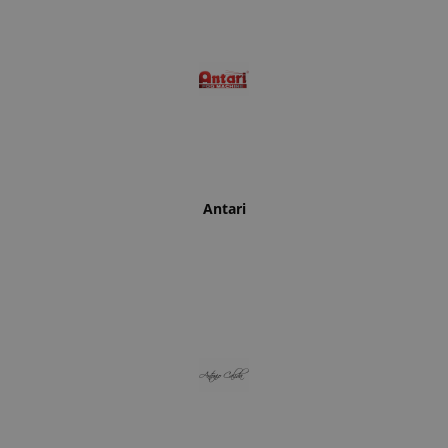
Antari