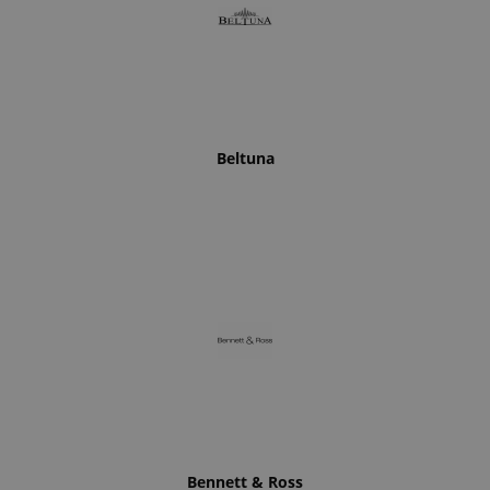
Beltuna
Bennett & Ross