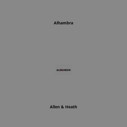
Alhambra
Allen & Heath