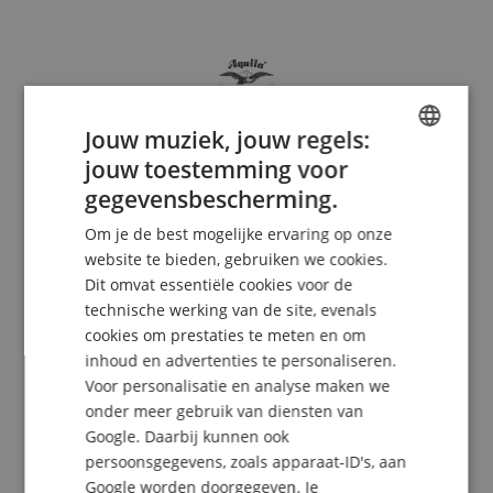
Jouw muziek, jouw regels:
jouw toestemming voor
ENGLISH
gegevensbescherming.
GERMAN
Aquila
Om je de best mogelijke ervaring op onze
DUTCH
website te bieden, gebruiken we cookies.
Dit omvat essentiële cookies voor de
FRENCH
technische werking van de site, evenals
ITALIAN
cookies om prestaties te meten en om
inhoud en advertenties te personaliseren.
SPANISH
Voor personalisatie en analyse maken we
onder meer gebruik van diensten van
Google. Daarbij kunnen ook
persoonsgegevens, zoals apparaat-ID's, aan
Google worden doorgegeven. Je