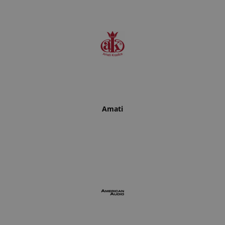
Amati