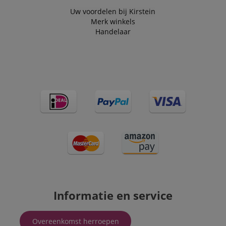
Uw voordelen bij Kirstein
Merk winkels
Handelaar
Informatie en service
Overeenkomst herroepen