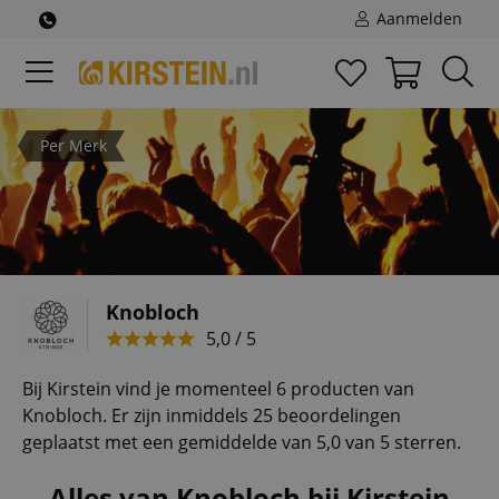
Aanmelden
Per Merk
Knobloch
5,0 / 5
Bij Kirstein vind je momenteel 6 producten van
Knobloch. Er zijn inmiddels 25 beoordelingen
geplaatst met een gemiddelde van 5,0 van 5 sterren.
Alles van Knobloch bij Kirstein