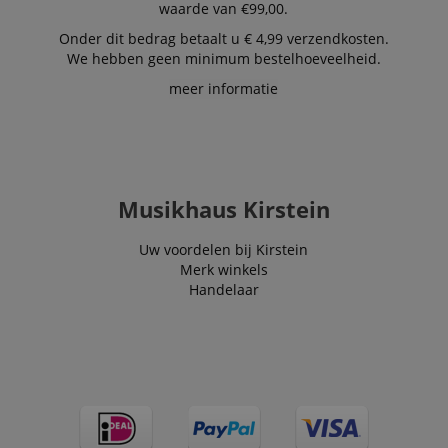
waarde van €99,00.
Onder dit bedrag betaalt u € 4,99 verzendkosten.
We hebben geen minimum bestelhoeveelheid.
meer informatie
Musikhaus Kirstein
Uw voordelen bij Kirstein
Merk winkels
Handelaar