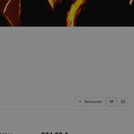
Relevantie