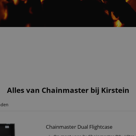
Alles van Chainmaster bij Kirstein
nden
Chainmaster Dual Flightcase