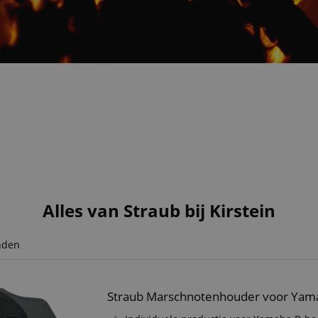
Alles van Straub bij Kirstein
nden
Straub Marschnotenhouder voor Yam