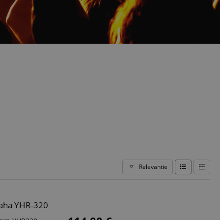
Relevantie
aha YHR-320