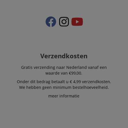
Verzendkosten
Gratis verzending naar Nederland vanaf een
waarde van €99,00.
Onder dit bedrag betaalt u € 4,99 verzendkosten.
We hebben geen minimum bestelhoeveelheid.
meer informatie