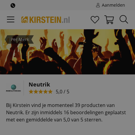
Aanmelden
Per Merk
Neutrik
5,0 / 5
Bij Kirstein vind je momenteel 39 producten van
Neutrik. Er zijn inmiddels 16 beoordelingen geplaatst
met een gemiddelde van 5,0 van 5 sterren.