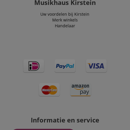
Musikhaus Kirstein
Uw voordelen bij Kirstein
Merk winkels
Handelaar
Informatie en service