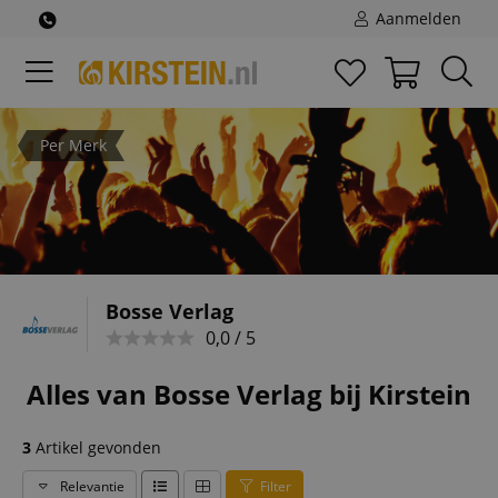
Aanmelden
Per Merk
Bosse Verlag
0,0 / 5
Alles van Bosse Verlag bij Kirstein
3
Artikel gevonden
Relevantie
Filter