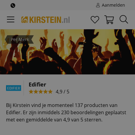
Aanmelden
Per Merk
Edifier
4,9 / 5
Bij Kirstein vind je momenteel 137 producten van
Edifier. Er zijn inmiddels 230 beoordelingen geplaatst
met een gemiddelde van 4,9 van 5 sterren.