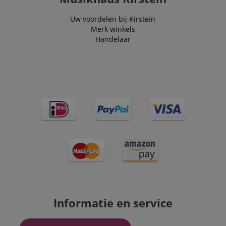
Uw voordelen bij Kirstein
Merk winkels
Handelaar
Informatie en service