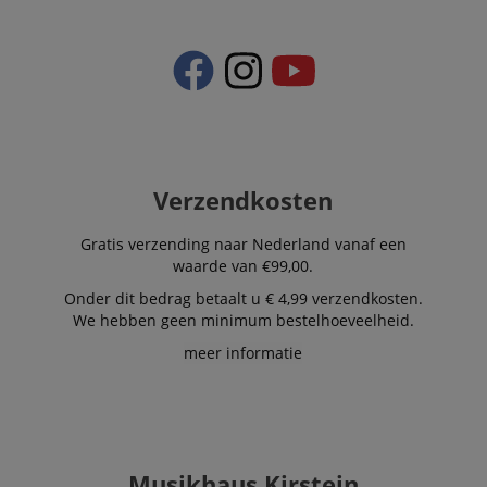
Verzendkosten
Gratis verzending naar Nederland vanaf een
waarde van €99,00.
Onder dit bedrag betaalt u € 4,99 verzendkosten.
We hebben geen minimum bestelhoeveelheid.
meer informatie
Musikhaus Kirstein