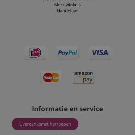
Merk winkels
Handelaar
Informatie en service
Overeenkomst herroepen