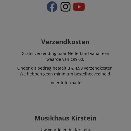
Verzendkosten
Gratis verzending naar Nederland vanaf een
waarde van €99,00.
Onder dit bedrag betaalt u € 4,99 verzendkosten.
We hebben geen minimum bestelhoeveelheid.
meer informatie
Musikhaus Kirstein
Uw voordelen bij Kirstein