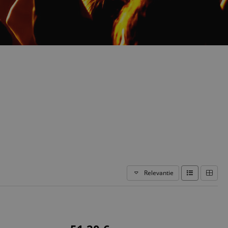
Relevantie