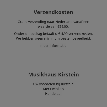
Verzendkosten
Gratis verzending naar Nederland vanaf een
waarde van €99,00.
Onder dit bedrag betaalt u € 4,99 verzendkosten.
We hebben geen minimum bestelhoeveelheid.
meer informatie
Musikhaus Kirstein
Uw voordelen bij Kirstein
Merk winkels
Handelaar