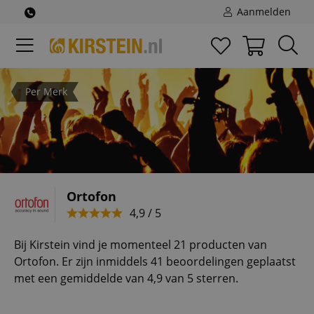
Aanmelden
Per Merk
Ortofon
4,9 / 5
Bij Kirstein vind je momenteel 21 producten van
Ortofon. Er zijn inmiddels 41 beoordelingen geplaatst
met een gemiddelde van 4,9 van 5 sterren.