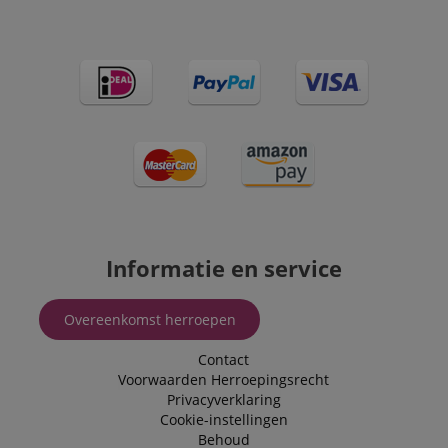
Informatie en service
Overeenkomst herroepen
Contact
Voorwaarden
Herroepingsrecht
Privacyverklaring
Cookie-instellingen
Behoud