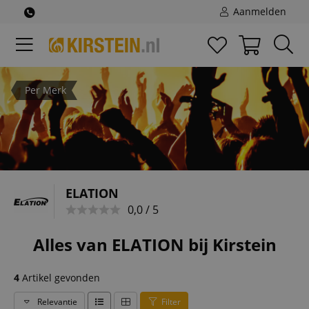
Aanmelden
Per Merk
ELATION
0,0 / 5
Alles van ELATION bij Kirstein
4
Artikel gevonden
Relevantie
Filter