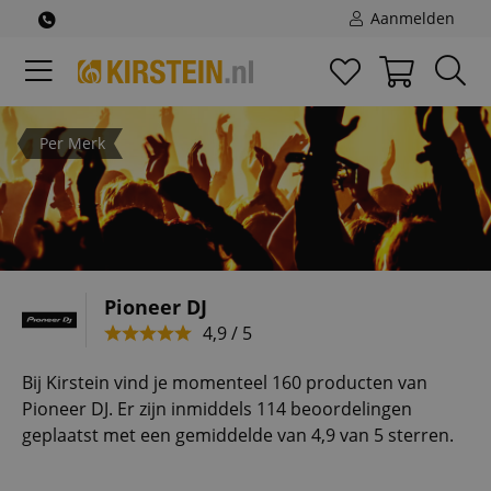
Aanmelden
Per Merk
Pioneer DJ
4,9 / 5
Bij Kirstein vind je momenteel 160 producten van
Pioneer DJ. Er zijn inmiddels 114 beoordelingen
geplaatst met een gemiddelde van 4,9 van 5 sterren.