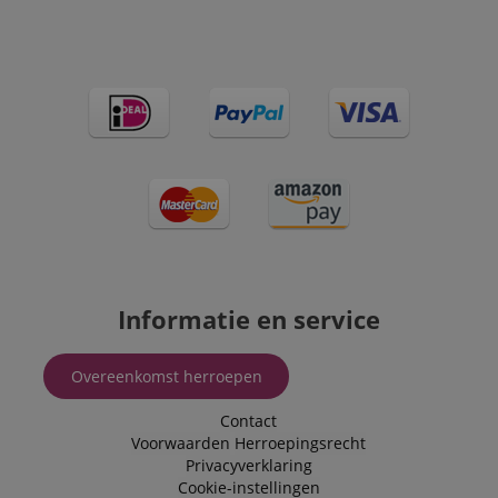
Informatie en service
Overeenkomst herroepen
Contact
Voorwaarden
Herroepingsrecht
Privacyverklaring
Cookie-instellingen