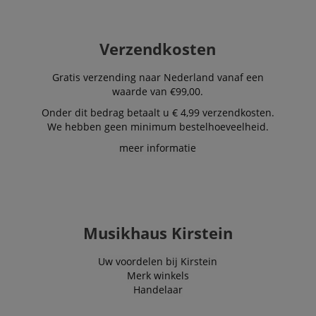
Verzendkosten
Gratis verzending naar Nederland vanaf een
waarde van €99,00.
Onder dit bedrag betaalt u € 4,99 verzendkosten.
We hebben geen minimum bestelhoeveelheid.
meer informatie
Musikhaus Kirstein
Uw voordelen bij Kirstein
Merk winkels
Handelaar