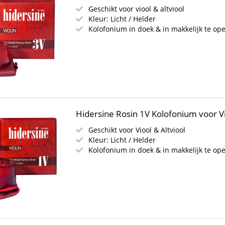
Geschikt voor viool & altviool
Kleur: Licht / Helder
Kolofonium in doek & in makkelijk te op
Hidersine Rosin 1V Kolofonium voor Vi
Geschikt voor Viool & Altviool
Kleur: Licht / Helder
Kolofonium in doek & in makkelijk te o