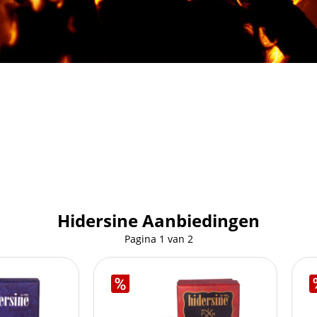
Hidersine Aanbiedingen
Pagina
1
van
2