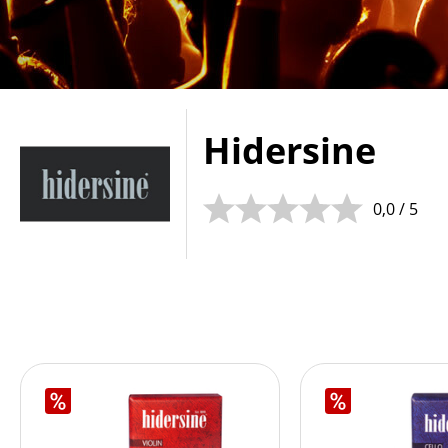
Hidersine
0,0 / 5