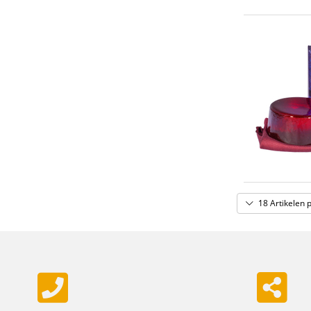
18 Artikelen 