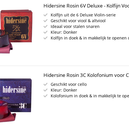
Hidersine Rosin 6V Deluxe - Kolfijn Voo
Kolfijn uit de 6 Deluxe Violin-serie
Geschikt voor viool & altviool
Ideaal voor stalen snaren
Kleur: Donker
Kolfijn in doek & in makkelijk te openen
Hidersine Rosin 3C Kolofonium voor C
Geschikt voor cello
Kleur: Donker
Kolofonium in doek & in makkelijk te o