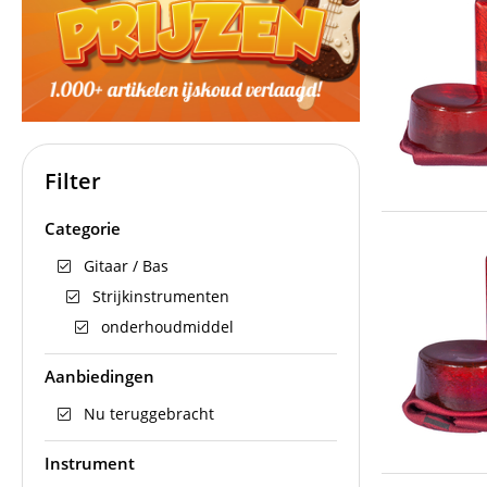
Filter
Categorie
Gitaar / Bas
Strijkinstrumenten
onderhoudmiddel
Aanbiedingen
Nu teruggebracht
Instrument