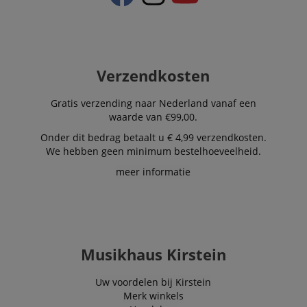
Verzendkosten
Gratis verzending naar Nederland vanaf een
waarde van €99,00.
Onder dit bedrag betaalt u € 4,99 verzendkosten.
We hebben geen minimum bestelhoeveelheid.
meer informatie
Musikhaus Kirstein
Uw voordelen bij Kirstein
Merk winkels