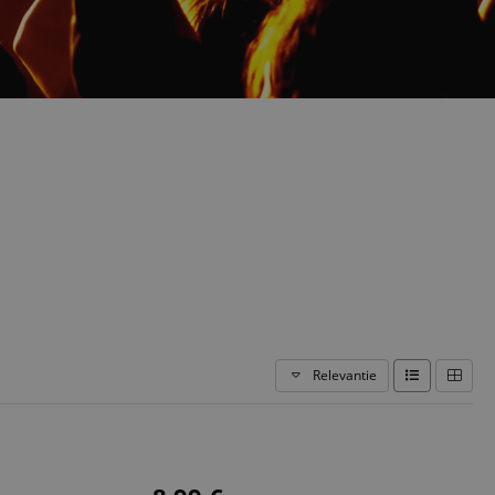
Relevantie