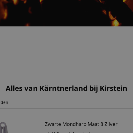
Alles van Kärntnerland bij Kirstein
nden
Zwarte Mondharp Maat 8 Zilver