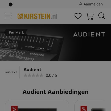
Aanmelden
Per Merk
Audient
0,0 / 5
Audient Aanbiedingen