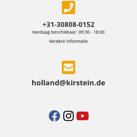
+31-30808-0152
Vandaag beschikbaar: 09:30 - 18:00
Verdere informatie
holland@kirstein.de