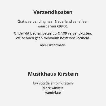
Verzendkosten
Gratis verzending naar Nederland vanaf een
waarde van €99,00.
Onder dit bedrag betaalt u € 4,99 verzendkosten.
We hebben geen minimum bestelhoeveelheid.
meer informatie
Musikhaus Kirstein
Uw voordelen bij Kirstein
Merk winkels
Handelaar