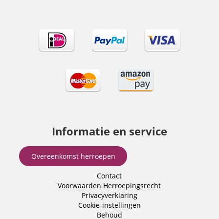
Informatie en service
Overeenkomst herroepen
Contact
Voorwaarden
Herroepingsrecht
Privacyverklaring
Cookie-instellingen
Behoud