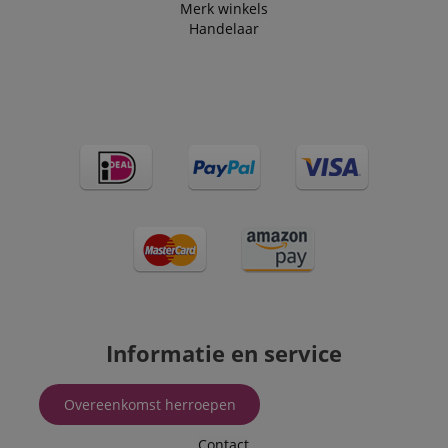
Merk winkels
Handelaar
Informatie en service
Overeenkomst herroepen
Contact