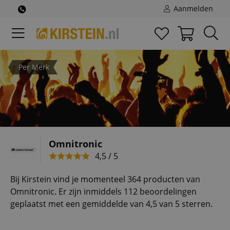
Aanmelden
Per Merk
Omnitronic
4,5 / 5
Bij Kirstein vind je momenteel 364 producten van
Omnitronic. Er zijn inmiddels 112 beoordelingen
geplaatst met een gemiddelde van 4,5 van 5 sterren.