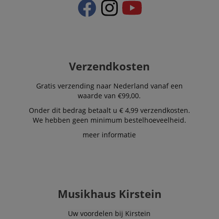
Verzendkosten
Gratis verzending naar Nederland vanaf een
waarde van €99,00.
Onder dit bedrag betaalt u € 4,99 verzendkosten.
We hebben geen minimum bestelhoeveelheid.
meer informatie
Musikhaus Kirstein
Uw voordelen bij Kirstein