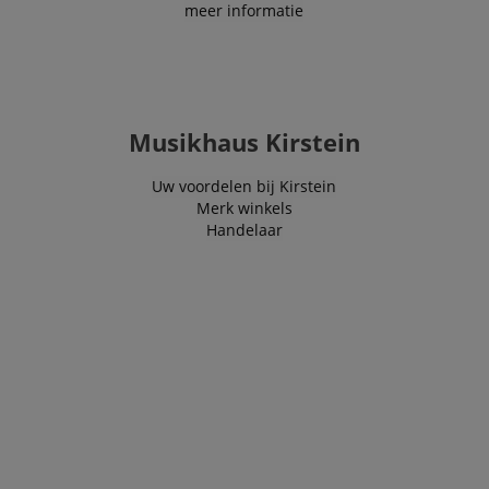
meer informatie
Musikhaus Kirstein
Uw voordelen bij Kirstein
Merk winkels
Handelaar