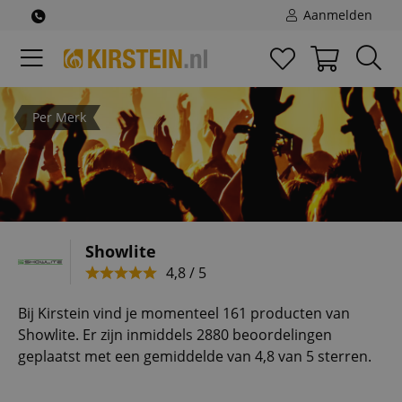
Aanmelden
Per Merk
Showlite
4,8 / 5
Bij Kirstein vind je momenteel 161 producten van
Showlite. Er zijn inmiddels 2880 beoordelingen
geplaatst met een gemiddelde van 4,8 van 5 sterren.