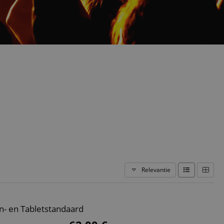
Relevantie
- en Tabletstandaard