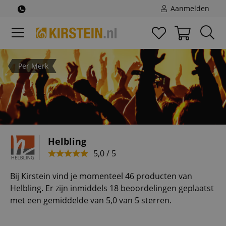
Aanmelden
Per Merk
Helbling
5,0 / 5
Bij Kirstein vind je momenteel 46 producten van
Helbling. Er zijn inmiddels 18 beoordelingen geplaatst
met een gemiddelde van 5,0 van 5 sterren.