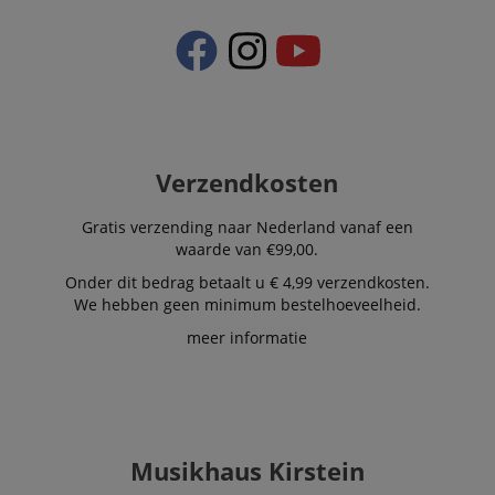
Verzendkosten
Gratis verzending naar Nederland vanaf een
waarde van €99,00.
Onder dit bedrag betaalt u € 4,99 verzendkosten.
We hebben geen minimum bestelhoeveelheid.
meer informatie
Musikhaus Kirstein