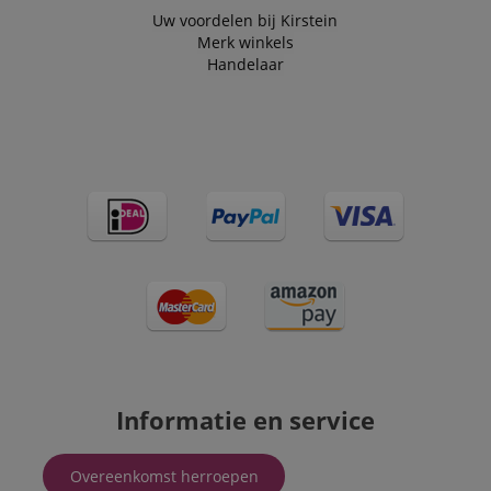
Uw voordelen bij Kirstein
Merk winkels
Handelaar
Informatie en service
Overeenkomst herroepen