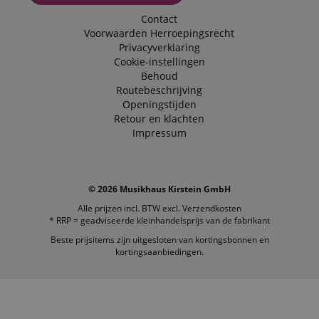
Contact
Voorwaarden
Herroepingsrecht
Privacyverklaring
Cookie-instellingen
Behoud
Routebeschrijving
Openingstijden
Retour en klachten
Impressum
© 2026 Musikhaus Kirstein GmbH
Alle prijzen incl. BTW excl.
Verzendkosten
* RRP = geadviseerde kleinhandelsprijs van de fabrikant
Beste prijsitems zijn uitgesloten van kortingsbonnen en
kortingsaanbiedingen.