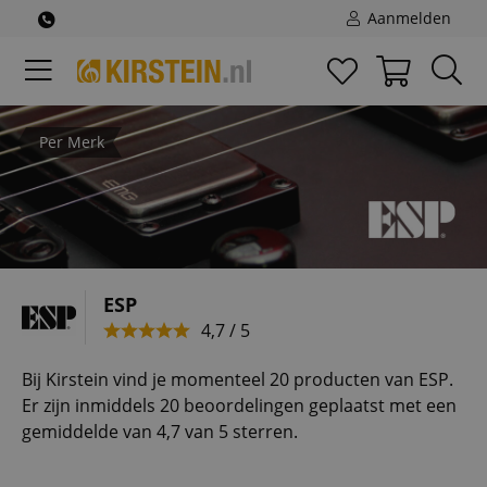
Aanmelden
Per Merk
ESP
4,7 / 5
Bij Kirstein vind je momenteel 20 producten van ESP.
Er zijn inmiddels 20 beoordelingen geplaatst met een
gemiddelde van 4,7 van 5 sterren.