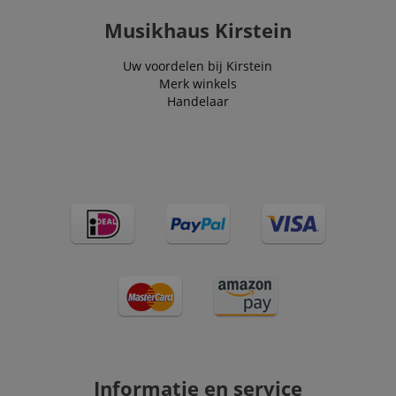
Musikhaus Kirstein
Uw voordelen bij Kirstein
Merk winkels
Handelaar
Informatie en service