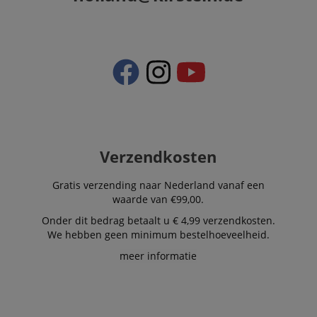
Verzendkosten
Gratis verzending naar Nederland vanaf een
waarde van €99,00.
Onder dit bedrag betaalt u € 4,99 verzendkosten.
We hebben geen minimum bestelhoeveelheid.
meer informatie