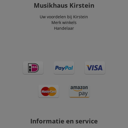
Musikhaus Kirstein
Uw voordelen bij Kirstein
Merk winkels
Handelaar
Informatie en service