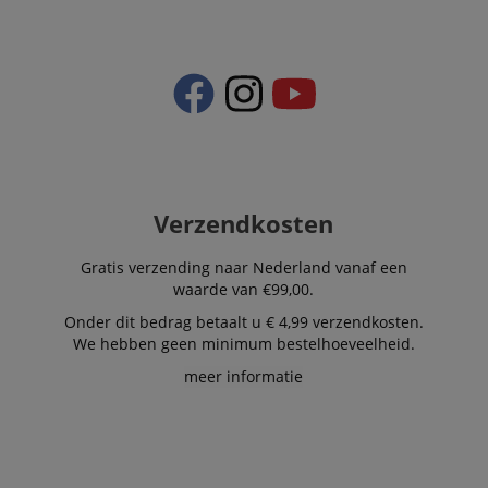
Verzendkosten
Gratis verzending naar Nederland vanaf een
waarde van €99,00.
Onder dit bedrag betaalt u € 4,99 verzendkosten.
We hebben geen minimum bestelhoeveelheid.
meer informatie