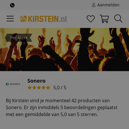
Aanmelden
Per Merk
Sonero
5,0 / 5
Bij Kirstein vind je momenteel 42 producten van
Sonero. Er zijn inmiddels 5 beoordelingen geplaatst
met een gemiddelde van 5,0 van 5 sterren.