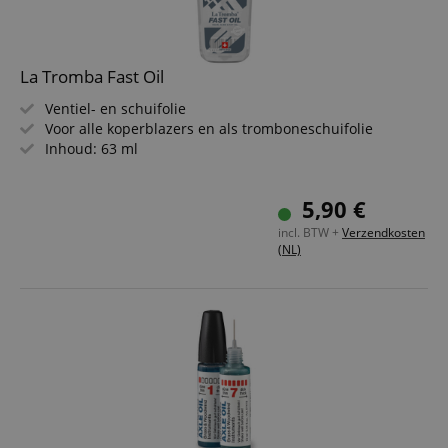
La Tromba Fast Oil
Ventiel- en schuifolie
Voor alle koperblazers en als tromboneschuifolie
Inhoud: 63 ml
5,90 €
incl. BTW +
Verzendkosten
(NL)