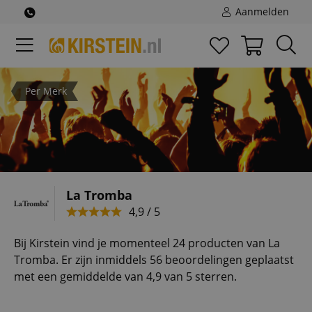
Aanmelden
Per Merk
La Tromba
4,9 / 5
Bij Kirstein vind je momenteel 24 producten van La
Tromba. Er zijn inmiddels 56 beoordelingen geplaatst
met een gemiddelde van 4,9 van 5 sterren.