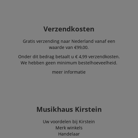
Verzendkosten
Gratis verzending naar Nederland vanaf een
waarde van €99,00.
Onder dit bedrag betaalt u € 4,99 verzendkosten.
We hebben geen minimum bestelhoeveelheid.
meer informatie
Musikhaus Kirstein
Uw voordelen bij Kirstein
Merk winkels
Handelaar