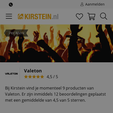
Aanmelden
Per Merk
Valeton
4,5 / 5
Bij Kirstein vind je momenteel 9 producten van
Valeton. Er zijn inmiddels 12 beoordelingen geplaatst
met een gemiddelde van 4,5 van 5 sterren.