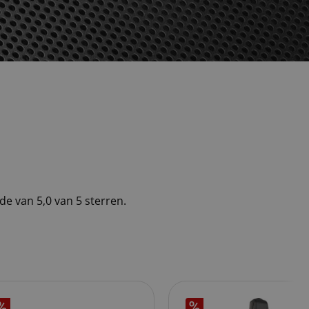
de van 5,0 van 5 sterren.