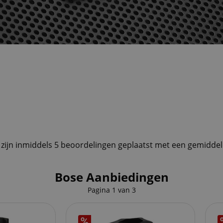
 zijn inmiddels 5 beoordelingen geplaatst met een gemiddel
Bose Aanbiedingen
Pagina
1
van
3