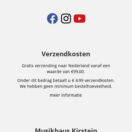
Verzendkosten
Gratis verzending naar Nederland vanaf een
waarde van €99,00.
Onder dit bedrag betaalt u € 4,99 verzendkosten.
We hebben geen minimum bestelhoeveelheid.
meer informatie
Musikhaus Kirstein