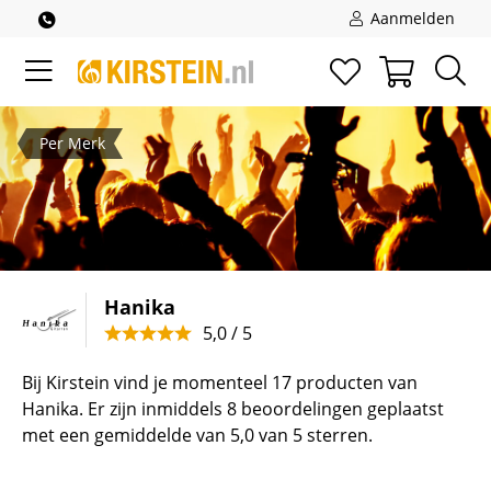
Aanmelden
Per Merk
Hanika
5,0 / 5
Bij Kirstein vind je momenteel 17 producten van
Hanika. Er zijn inmiddels 8 beoordelingen geplaatst
met een gemiddelde van 5,0 van 5 sterren.