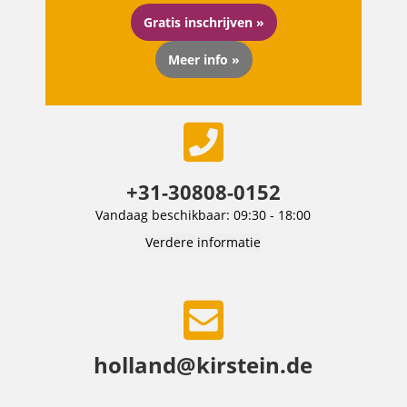
Gratis inschrijven »
Meer info »
+31-30808-0152
Vandaag beschikbaar: 09:30 - 18:00
Verdere informatie
holland@kirstein.de