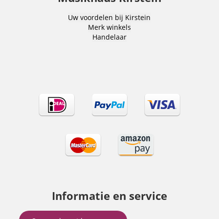
Uw voordelen bij Kirstein
Merk winkels
Handelaar
Informatie en service