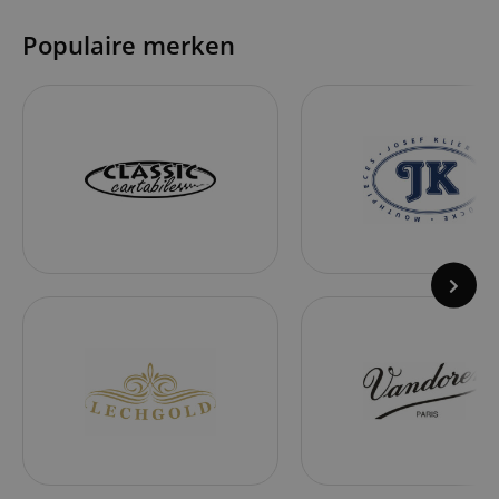
Populaire merken