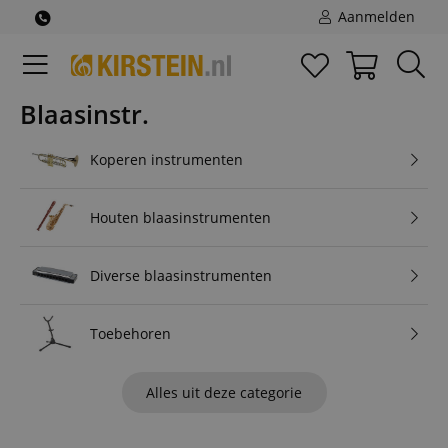
Aanmelden
Blaasinstr.
Koperen instrumenten
Houten blaasinstrumenten
Diverse blaasinstrumenten
Toebehoren
Alles uit deze categorie