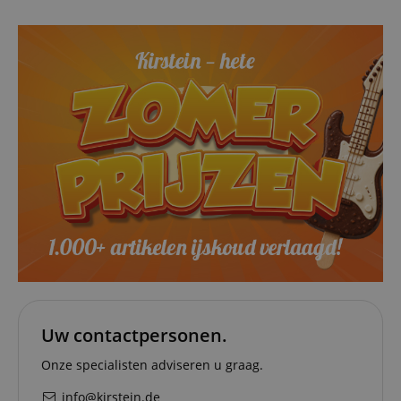
Uw contactpersonen.
Onze specialisten adviseren u graag.
info@kirstein.de