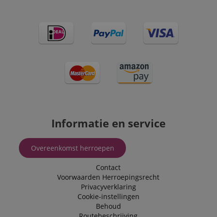
Informatie en service
Overeenkomst herroepen
Contact
Voorwaarden
Herroepingsrecht
Privacyverklaring
Cookie-instellingen
Behoud
Routebeschrijving