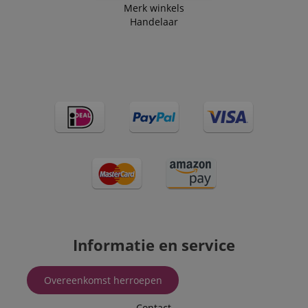
Merk winkels
Handelaar
Informatie en service
Overeenkomst herroepen
Contact