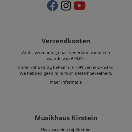
Verzendkosten
Gratis verzending naar Nederland vanaf een
waarde van €99,00.
Onder dit bedrag betaalt u € 4,99 verzendkosten.
We hebben geen minimum bestelhoeveelheid.
meer informatie
Musikhaus Kirstein
Uw voordelen bij Kirstein