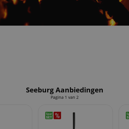
Seeburg Aanbiedingen
Pagina
1
van
2