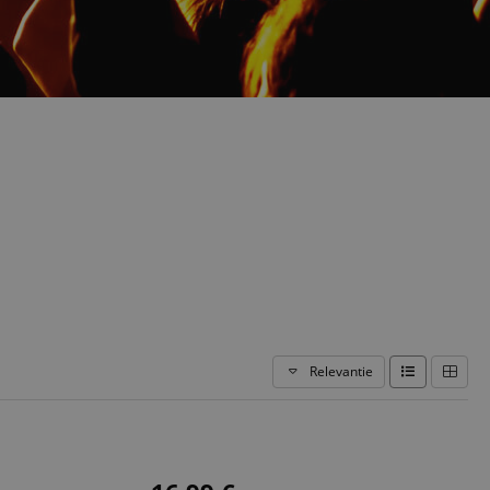
Relevantie