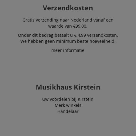
Verzendkosten
Gratis verzending naar Nederland vanaf een
waarde van €99,00.
Onder dit bedrag betaalt u € 4,99 verzendkosten.
We hebben geen minimum bestelhoeveelheid.
meer informatie
Musikhaus Kirstein
Uw voordelen bij Kirstein
Merk winkels
Handelaar