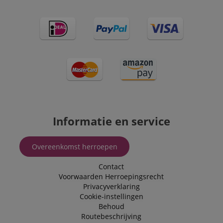
Informatie en service
Overeenkomst herroepen
Contact
Voorwaarden
Herroepingsrecht
Privacyverklaring
Cookie-instellingen
Behoud
Routebeschrijving