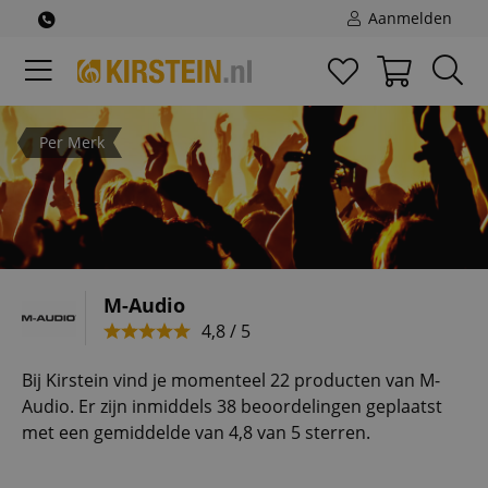
Aanmelden
Per Merk
M-Audio
4,8 / 5
Bij Kirstein vind je momenteel 22 producten van M-
Audio. Er zijn inmiddels 38 beoordelingen geplaatst
met een gemiddelde van 4,8 van 5 sterren.