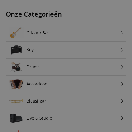
Onze Categorieën
Gitaar / Bas
Keys
Drums
Accordeon
Blaasinstr.
Live & Studio