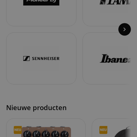
Nieuwe producten