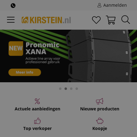
Aanmelden
Actuele aanbiedingen
Nieuwe producten
Top verkoper
Koopje