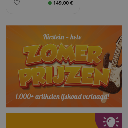
149,00
€