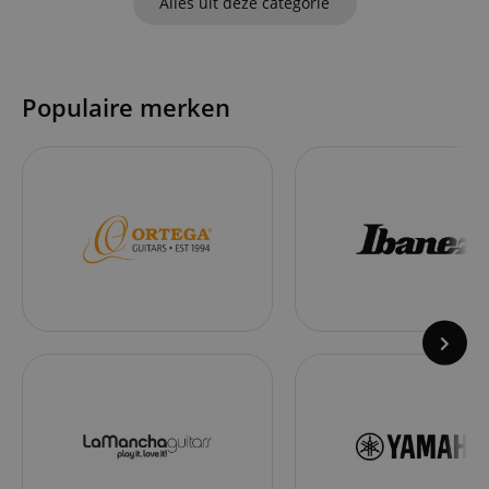
Alles uit deze categorie
Populaire merken