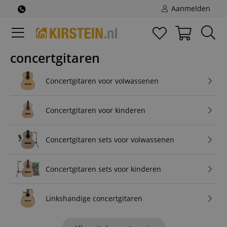
Aanmelden
concertgitaren
Concertgitaren voor volwassenen
Concertgitaren voor kinderen
Concertgitaren sets voor volwassenen
Concertgitaren sets voor kinderen
Linkshandige concertgitaren