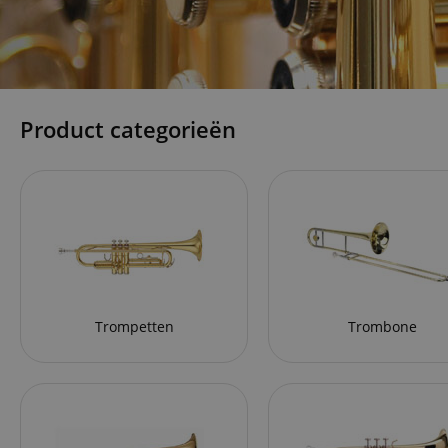
Product categorieën
Trompetten
Trombone