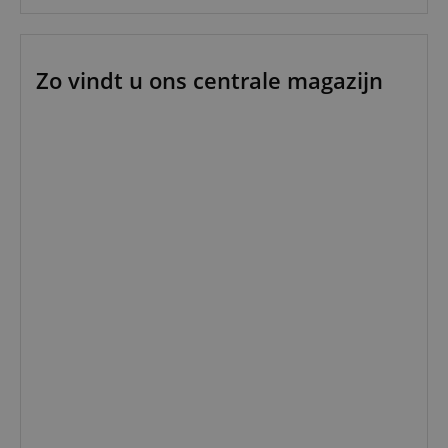
Zo vindt u ons centrale magazijn