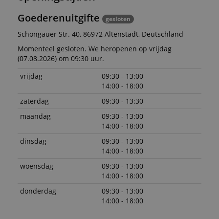
Goederenuitgifte
gesloten
Schongauer Str. 40, 86972 Altenstadt, Deutschland
Momenteel gesloten. We heropenen op vrijdag
(07.08.2026) om 09:30 uur.
vrijdag
09:30 - 13:00
14:00 - 18:00
zaterdag
09:30 - 13:30
maandag
09:30 - 13:00
14:00 - 18:00
dinsdag
09:30 - 13:00
14:00 - 18:00
woensdag
09:30 - 13:00
14:00 - 18:00
donderdag
09:30 - 13:00
14:00 - 18:00