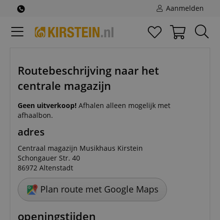
Aanmelden
Routebeschrijving naar het
centrale magazijn
Geen uitverkoop!
Afhalen alleen mogelijk met
afhaalbon.
adres
Centraal magazijn Musikhaus Kirstein
Schongauer Str. 40
86972 Altenstadt
Plan route met Google Maps
openingstijden