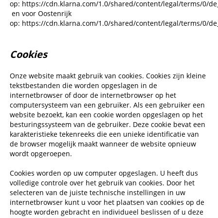
op:
https://cdn.klarna.com/1.0/shared/content/legal/terms/0/de
en voor Oostenrijk
op:
https://cdn.klarna.com/1.0/shared/content/legal/terms/0/de
Cookies
Onze website maakt gebruik van cookies. Cookies zijn kleine
tekstbestanden die worden opgeslagen in de
internetbrowser of door de internetbrowser op het
computersysteem van een gebruiker. Als een gebruiker een
website bezoekt, kan een cookie worden opgeslagen op het
besturingssysteem van de gebruiker. Deze cookie bevat een
karakteristieke tekenreeks die een unieke identificatie van
de browser mogelijk maakt wanneer de website opnieuw
wordt opgeroepen.
Cookies worden op uw computer opgeslagen. U heeft dus
volledige controle over het gebruik van cookies. Door het
selecteren van de juiste technische instellingen in uw
internetbrowser kunt u voor het plaatsen van cookies op de
hoogte worden gebracht en individueel beslissen of u deze