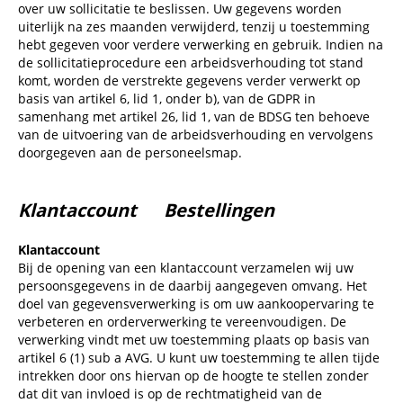
over uw sollicitatie te beslissen. Uw gegevens worden
uiterlijk na zes maanden verwijderd, tenzij u toestemming
hebt gegeven voor verdere verwerking en gebruik. Indien na
de sollicitatieprocedure een arbeidsverhouding tot stand
komt, worden de verstrekte gegevens verder verwerkt op
basis van artikel 6, lid 1, onder b), van de GDPR in
samenhang met artikel 26, lid 1, van de BDSG ten behoeve
van de uitvoering van de arbeidsverhouding en vervolgens
doorgegeven aan de personeelsmap.
Klantaccount Bestellingen
Klantaccount
Bij de opening van een klantaccount verzamelen wij uw
persoonsgegevens in de daarbij aangegeven omvang. Het
doel van gegevensverwerking is om uw aankoopervaring te
verbeteren en orderverwerking te vereenvoudigen. De
verwerking vindt met uw toestemming plaats op basis van
artikel 6 (1) sub a AVG. U kunt uw toestemming te allen tijde
intrekken door ons hiervan op de hoogte te stellen zonder
dat dit van invloed is op de rechtmatigheid van de