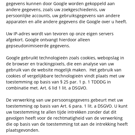
gegevens kunnen door Google worden gekoppeld aan
andere gegevens, zoals uw zoekgeschiedenis, uw
persoonlijke accounts, uw gebruiksgegevens van andere
apparaten en alle andere gegevens die Google over u heeft.
Uw IP-adres wordt van tevoren op onze eigen servers
afgekort. Google ontvangt hierdoor alleen
gepseudonimiseerde gegevens.
Google gebruikt technologieën zoals cookies, webopslag in
de browser en trackingpixels, die een analyse van uw
gebruik van de website mogelijk maken.
Het gebruik van
cookies of vergelijkbare technologieën vindt plaats met uw
toestemming op basis van § 25 par. 1 p. 1 TDDDG in
combinatie met. Art. 6 lid 1 lit. a DSGVO.
De verwerking van uw persoonsgegevens gebeurt met uw
toestemming op basis van Art. 6 para. 1 lit. a DSGVO. U kunt
uw toestemming te allen tijde intrekken zonder dat dit
gevolgen heeft voor de rechtmatigheid van de verwerking
die op basis van de toestemming tot aan de intrekking heeft
plaatsgevonden.