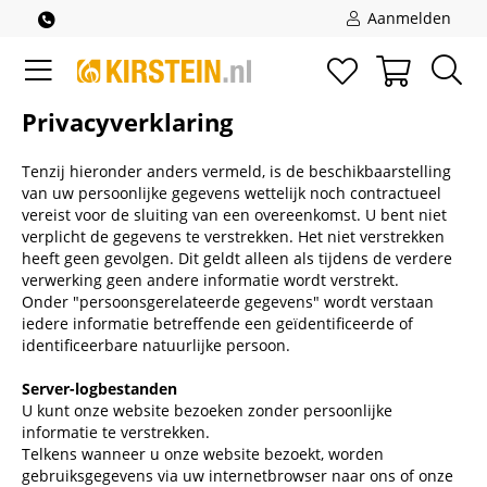
Aanmelden
Privacyverklaring
Tenzij hieronder anders vermeld, is de beschikbaarstelling
van uw persoonlijke gegevens wettelijk noch contractueel
vereist voor de sluiting van een overeenkomst. U bent niet
verplicht de gegevens te verstrekken. Het niet verstrekken
heeft geen gevolgen. Dit geldt alleen als tijdens de verdere
verwerking geen andere informatie wordt verstrekt.
Onder "persoonsgerelateerde gegevens" wordt verstaan
iedere informatie betreffende een geïdentificeerde of
identificeerbare natuurlijke persoon.
Server-logbestanden
U kunt onze website bezoeken zonder persoonlijke
informatie te verstrekken.
Telkens wanneer u onze website bezoekt, worden
gebruiksgegevens via uw internetbrowser naar ons of onze