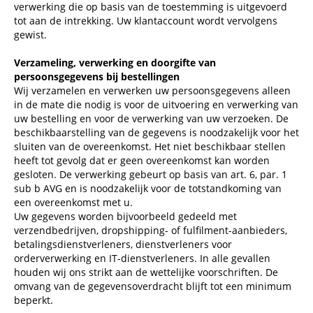
verwerking die op basis van de toestemming is uitgevoerd
tot aan de intrekking. Uw klantaccount wordt vervolgens
gewist.
Verzameling, verwerking en doorgifte van
persoonsgegevens bij bestellingen
Wij verzamelen en verwerken uw persoonsgegevens alleen
in de mate die nodig is voor de uitvoering en verwerking van
uw bestelling en voor de verwerking van uw verzoeken. De
beschikbaarstelling van de gegevens is noodzakelijk voor het
sluiten van de overeenkomst. Het niet beschikbaar stellen
heeft tot gevolg dat er geen overeenkomst kan worden
gesloten. De verwerking gebeurt op basis van art. 6, par. 1
sub b AVG en is noodzakelijk voor de totstandkoming van
een overeenkomst met u.
Uw gegevens worden bijvoorbeeld gedeeld met
verzendbedrijven, dropshipping- of fulfilment-aanbieders,
betalingsdienstverleners, dienstverleners voor
orderverwerking en IT-dienstverleners. In alle gevallen
houden wij ons strikt aan de wettelijke voorschriften. De
omvang van de gegevensoverdracht blijft tot een minimum
beperkt.