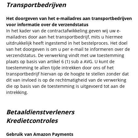
Transportbedrijven
Het doorgeven van het e-mailadres aan transportbedrijven
voor informatie over de verzendstatus
In het kader van de contractafwikkeling geven wij uw e-
mailadres door aan het transportbedrijf, mits u hiermee
uitdrukkelijk heeft ingestemd in het bestelproces. Het doel
van het doorgeven is om u per e-mail te informeren over de
verzendstatus. De verwerking vindt met uw toestemming
plaats op basis van artikel 6 (1) sub a AVG. U kunt de
toestemming te allen tijde intrekken door ons of het
transportbedrijf hiervan op de hoogte te stellen zonder dat
dit van invloed is op de rechtmatigheid van de verwerking
die op basis van de toestemming is uitgevoerd tot aan de
intrekking.
Betaaldienstverleners
Kredietcontroles
Gebruik van Amazon Payments