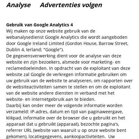
Analyse Advertenties volgen
Gebruik van Google Analytics 4
Wij maken op onze website gebruik van de
webanalysedienst Google Analytics die wordt aangeboden
door Google Ireland Limited (Gordon House, Barrow Street,
Dublin 4, Ierland; "Google").
De gegevensverwerking dient voor de analyse van deze
website en zijn bezoekers, alsmede voor marketing- en
reclamedoeleinden. In opdracht van de exploitant van deze
website zal Google de verkregen informatie gebruiken om
uw gebruik van de website te analyseren, om rapporten over
de websiteactiviteiten samen te stellen en om de exploitant
van de website andere diensten in verband met het
website- en internetgebruik aan te bieden.
Daarbij kan onder meer de volgende informatie worden
verzameld: IP-adres, datum en tijd van paginaweergave,
klikpad, informatie over de browser die u gebruikt en het
apparaat dat u gebruikt (apparaat), bezochte pagina's,
referrer URL (website van waaruit u op onze website bent
gekomen), locatiegegevens, aankoopactiviteiten.
Uw