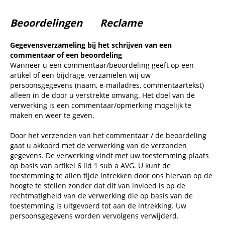
Beoordelingen
Reclame
Gegevensverzameling bij het schrijven van een
commentaar of een beoordeling
Wanneer u een commentaar/beoordeling geeft op een
artikel of een bijdrage, verzamelen wij uw
persoonsgegevens (naam, e-mailadres, commentaartekst)
alleen in de door u verstrekte omvang. Het doel van de
verwerking is een commentaar/opmerking mogelijk te
maken en weer te geven.
Door het verzenden van het commentaar / de beoordeling
gaat u akkoord met de verwerking van de verzonden
gegevens. De verwerking vindt met uw toestemming plaats
op basis van artikel 6 lid 1 sub a AVG. U kunt de
toestemming te allen tijde intrekken door ons hiervan op de
hoogte te stellen zonder dat dit van invloed is op de
rechtmatigheid van de verwerking die op basis van de
toestemming is uitgevoerd tot aan de intrekking. Uw
persoonsgegevens worden vervolgens verwijderd.