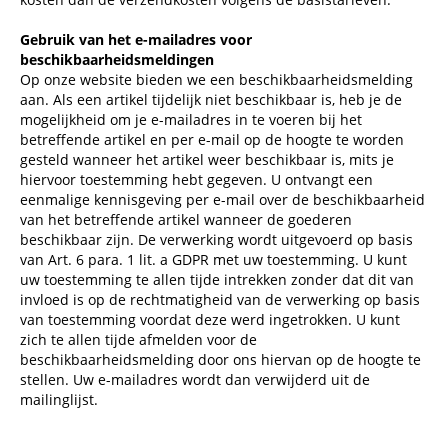
Gebruik van het e-mailadres voor
beschikbaarheidsmeldingen
Op onze website bieden we een beschikbaarheidsmelding
aan. Als een artikel tijdelijk niet beschikbaar is, heb je de
mogelijkheid om je e-mailadres in te voeren bij het
betreffende artikel en per e-mail op de hoogte te worden
gesteld wanneer het artikel weer beschikbaar is, mits je
hiervoor toestemming hebt gegeven. U ontvangt een
eenmalige kennisgeving per e-mail over de beschikbaarheid
van het betreffende artikel wanneer de goederen
beschikbaar zijn. De verwerking wordt uitgevoerd op basis
van Art. 6 para. 1 lit. a GDPR met uw toestemming. U kunt
uw toestemming te allen tijde intrekken zonder dat dit van
invloed is op de rechtmatigheid van de verwerking op basis
van toestemming voordat deze werd ingetrokken. U kunt
zich te allen tijde afmelden voor de
beschikbaarheidsmelding door ons hiervan op de hoogte te
stellen. Uw e-mailadres wordt dan verwijderd uit de
mailinglijst.