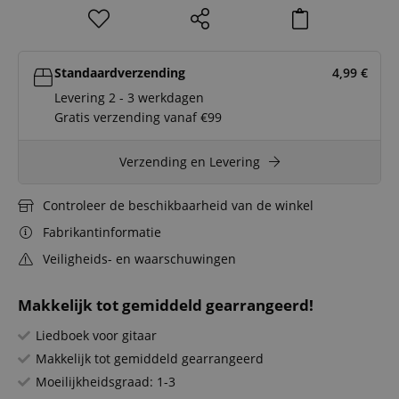
Standaardverzending
4,99
€
Levering 2 - 3 werkdagen
Gratis verzending vanaf €99
Verzending en Levering
Controleer de beschikbaarheid van de winkel
Fabrikantinformatie
Veiligheids- en waarschuwingen
Makkelijk tot gemiddeld gearrangeerd!
Liedboek voor gitaar
Makkelijk tot gemiddeld gearrangeerd
Moeilijkheidsgraad: 1-3