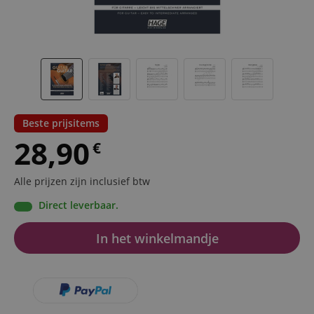
Beste prijsitems
28,90
€
Alle prijzen zijn inclusief btw
Direct leverbaar.
In het winkelmandje