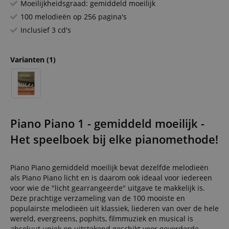
Moeilijkheidsgraad: gemiddeld moeilijk
100 melodieën op 256 pagina's
Inclusief 3 cd's
Varianten
(1)
Piano Piano 1 - gemiddeld moeilijk -
Het speelboek bij elke pianomethode!
Piano Piano gemiddeld moeilijk bevat dezelfde melodieën
als Piano Piano licht en is daarom ook ideaal voor iedereen
voor wie de "licht gearrangeerde" uitgave te makkelijk is.
Deze prachtige verzameling van de 100 mooiste en
populairste melodieën uit klassiek, liederen van over de hele
wereld, evergreens, pophits, filmmuziek en musical is
absoluut uniek en uitstekend geschikt voor gevorderde