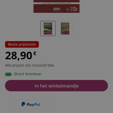
Beste prijsitems
28,90
€
Alle prijzen zijn inclusief btw
Direct leverbaar.
In het winkelmandje