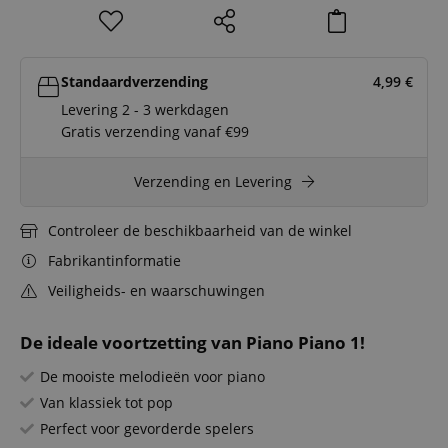
Standaardverzending
4,99
€
Levering 2 - 3 werkdagen
Gratis verzending vanaf €99
Verzending en Levering
Controleer de beschikbaarheid van de winkel
Fabrikantinformatie
Veiligheids- en waarschuwingen
De ideale voortzetting van Piano Piano 1!
De mooiste melodieën voor piano
Van klassiek tot pop
Perfect voor gevorderde spelers