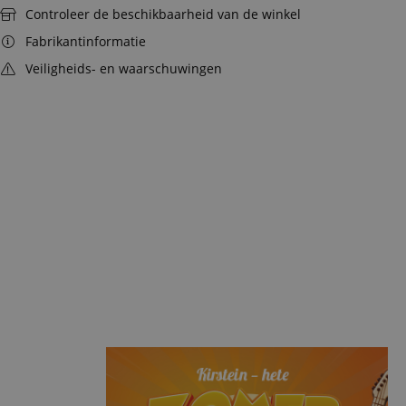
Controleer de beschikbaarheid van de winkel
Fabrikantinformatie
Veiligheids- en waarschuwingen