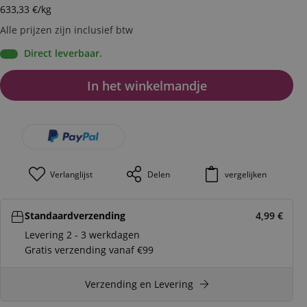
633,33
€
/kg
Alle prijzen zijn inclusief btw
Direct leverbaar.
In het winkelmandje
Verlanglijst
Delen
vergelijken
Standaardverzending
4,99
€
Levering 2 - 3 werkdagen
Gratis verzending vanaf €99
Verzending en Levering