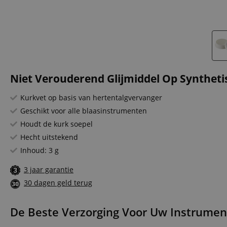
Niet Verouderend Glijmiddel Op Synthetis
Kurkvet op basis van hertentalgvervanger
Geschikt voor alle blaasinstrumenten
Houdt de kurk soepel
Hecht uitstekend
Inhoud: 3 g
3 jaar garantie
30 dagen geld terug
De Beste Verzorging Voor Uw Instrumen