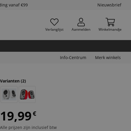
ding vanaf €99
Nieuwsbrief
Verlanglijst
Aanmelden
Winkelmandje
Info-Centrum
Merk winkels
Varianten
(2)
19,99
€
Alle prijzen zijn inclusief btw