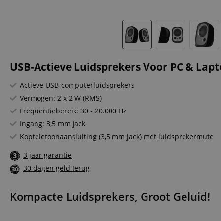
USB-Actieve Luidsprekers Voor PC & Lapt
Actieve USB-computerluidsprekers
Vermogen: 2 x 2 W (RMS)
Frequentiebereik: 30 - 20.000 Hz
Ingang: 3,5 mm jack
Koptelefoonaansluiting (3,5 mm jack) met luidsprekermute
3 jaar garantie
30 dagen geld terug
Kompacte Luidsprekers, Groot Geluid!