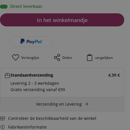
Direct leverbaar.
In het winkelmandje
Verlanglijst
Delen
vergelijken
Standaardverzending
4,99
€
Levering 2 - 3 werkdagen
Gratis verzending vanaf €99
Verzending en Levering
Controleer de beschikbaarheid van de winkel
Fabrikantinformatie