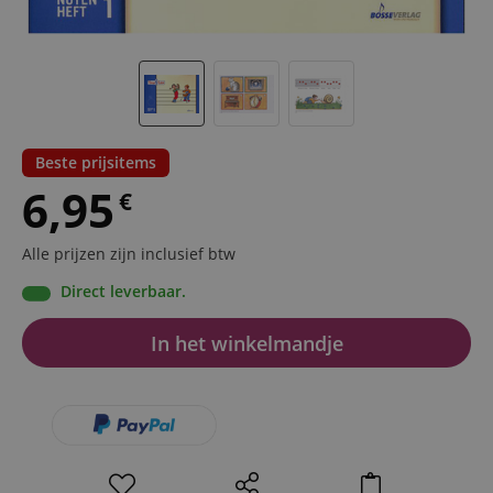
Beste prijsitems
6,95
€
Alle prijzen zijn inclusief btw
Direct leverbaar.
In het winkelmandje