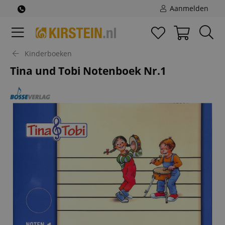
Aanmelden
Kinderboeken
Tina und Tobi Notenboek Nr.1