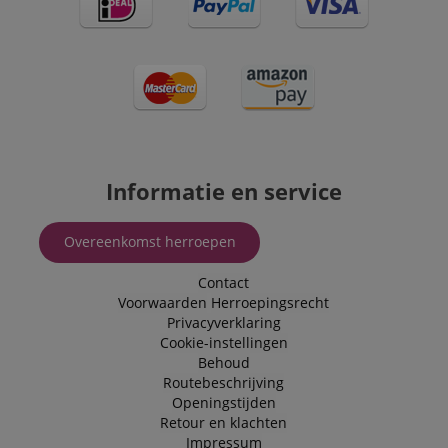
and advertising
Informatie en service
Overeenkomst herroepen
Contact
Voorwaarden
Herroepingsrecht
Privacyverklaring
Cookie-instellingen
Behoud
Routebeschrijving
Openingstijden
Retour en klachten
Impressum