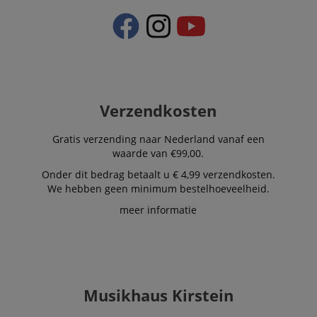
Verzendkosten
Gratis verzending naar Nederland vanaf een
waarde van €99,00.
Onder dit bedrag betaalt u € 4,99 verzendkosten.
We hebben geen minimum bestelhoeveelheid.
meer informatie
Musikhaus Kirstein