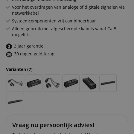
Voor het overdragen van analoge of digitale signalen via
netwerkkabel
Systeemcomponenten vrij combineerbaar
Alleen gebruik met afgeschermde kabels vanaf Cat5
mogelijk
3 jaar garantie
30 dagen geld terug
Varianten
(7)
Vraag nu persoonlijk advies!