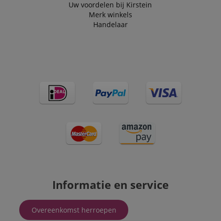
Uw voordelen bij Kirstein
Merk winkels
Handelaar
Informatie en service
Overeenkomst herroepen