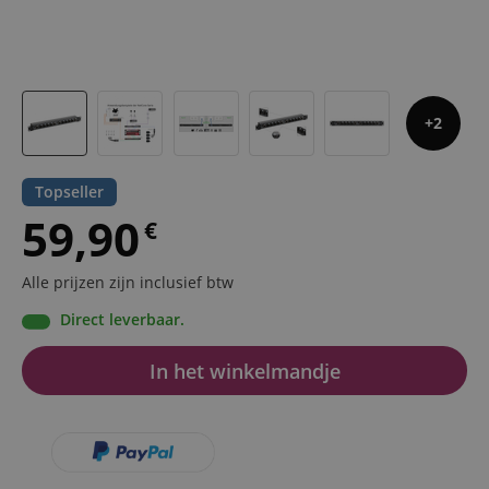
2
Topseller
59,90
€
Alle prijzen zijn inclusief btw
Direct leverbaar.
In het winkelmandje