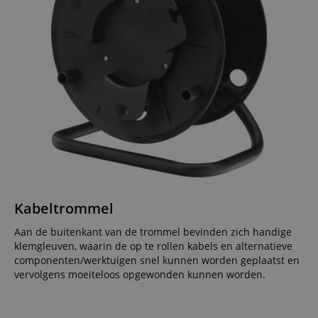
Kabeltrommel
Aan de buitenkant van de trommel bevinden zich handige
klemgleuven, waarin de op te rollen kabels en alternatieve
componenten/werktuigen snel kunnen worden geplaatst en
vervolgens moeiteloos opgewonden kunnen worden.