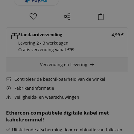
Standaardverzending
4,99
€
Levering 2 - 3 werkdagen
Gratis verzending vanaf €99
Verzending en Levering
Controleer de beschikbaarheid van de winkel
Fabrikantinformatie
Veiligheids- en waarschuwingen
Ethercon-compatibele digitale kabel met
kabeltrommel!
Uitstekende afscherming door combinatie van folie- en