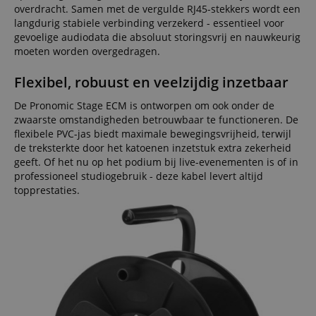
overdracht. Samen met de vergulde RJ45-stekkers wordt een
langdurig stabiele verbinding verzekerd - essentieel voor
gevoelige audiodata die absoluut storingsvrij en nauwkeurig
moeten worden overgedragen.
Flexibel, robuust en veelzijdig inzetbaar
De Pronomic Stage ECM is ontworpen om ook onder de
zwaarste omstandigheden betrouwbaar te functioneren. De
flexibele PVC-jas biedt maximale bewegingsvrijheid, terwijl
de treksterkte door het katoenen inzetstuk extra zekerheid
geeft. Of het nu op het podium bij live-evenementen is of in
professioneel studiogebruik - deze kabel levert altijd
topprestaties.