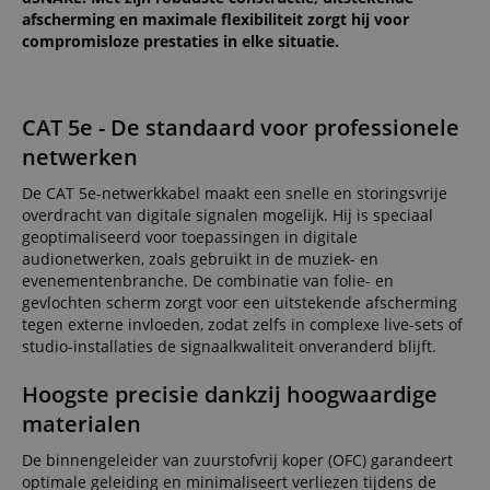
afscherming en maximale flexibiliteit zorgt hij voor
compromisloze prestaties in elke situatie.
CAT 5e - De standaard voor professionele
netwerken
De CAT 5e-netwerkkabel maakt een snelle en storingsvrije
overdracht van digitale signalen mogelijk. Hij is speciaal
geoptimaliseerd voor toepassingen in digitale
audionetwerken, zoals gebruikt in de muziek- en
evenementenbranche. De combinatie van folie- en
gevlochten scherm zorgt voor een uitstekende afscherming
tegen externe invloeden, zodat zelfs in complexe live-sets of
studio-installaties de signaalkwaliteit onveranderd blijft.
Hoogste precisie dankzij hoogwaardige
materialen
De binnengeleider van zuurstofvrij koper (OFC) garandeert
optimale geleiding en minimaliseert verliezen tijdens de