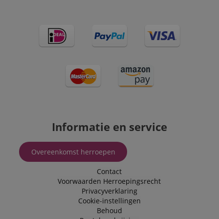
Informatie en service
Overeenkomst herroepen
Contact
Voorwaarden
Herroepingsrecht
Privacyverklaring
Cookie-instellingen
Behoud