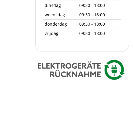
dinsdag
09:30 - 18:00
woensdag
09:30 - 18:00
donderdag
09:30 - 18:00
vrijdag
09:30 - 18:00