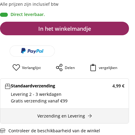
Alle prijzen zijn inclusief btw
Direct leverbaar.
In het winkelmandje
Verlanglijst
Delen
vergelijken
Standaardverzending
4,99
€
Levering 2 - 3 werkdagen
Gratis verzending vanaf €99
Verzending en Levering
Controleer de beschikbaarheid van de winkel