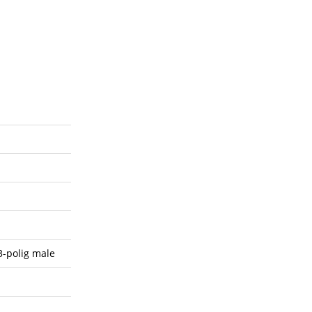
3-polig male