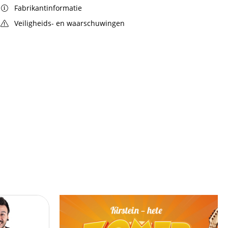
Fabrikantinformatie
Veiligheids- en waarschuwingen