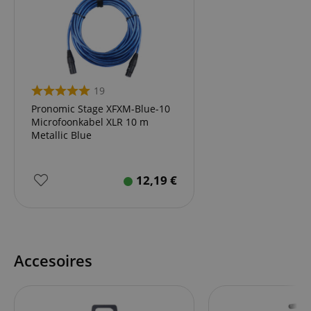
19
Pronomic Stage XFXM-Blue-10
Microfoonkabel XLR 10 m
Metallic Blue
12,19
€
Accesoires