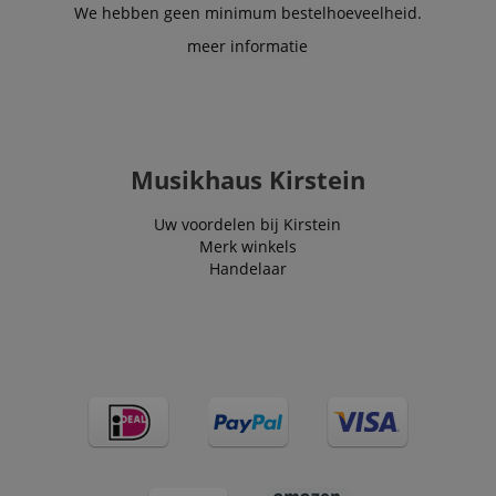
We hebben geen minimum bestelhoeveelheid.
meer informatie
Musikhaus Kirstein
Uw voordelen bij Kirstein
Merk winkels
Handelaar