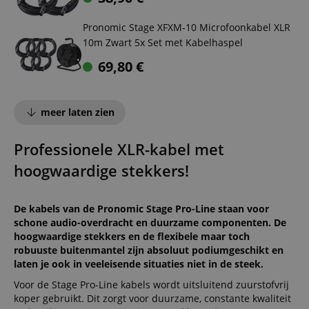
Pronomic Stage XFXM-10 Microfoonkabel XLR
10m Zwart 5x Set met Kabelhaspel
69,80
€
meer laten zien
Professionele XLR-kabel met
hoogwaardige stekkers!
De kabels van de Pronomic Stage Pro-Line staan voor
schone audio-overdracht en duurzame componenten. De
hoogwaardige stekkers en de flexibele maar toch
robuuste buitenmantel zijn absoluut podiumgeschikt en
laten je ook in veeleisende situaties niet in de steek.
Voor de Stage Pro-Line kabels wordt uitsluitend zuurstofvrij
koper gebruikt. Dit zorgt voor duurzame, constante kwaliteit