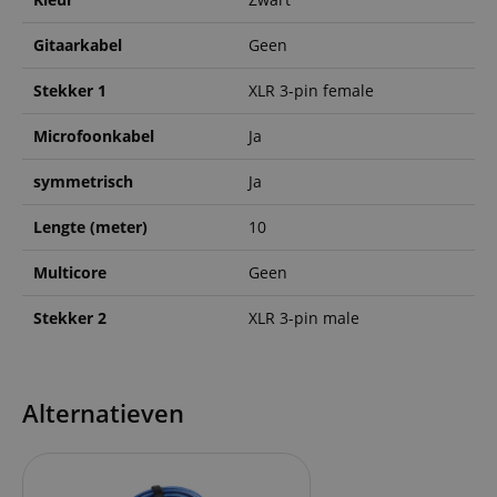
Gitaarkabel
Geen
Stekker 1
XLR 3-pin female
Microfoonkabel
Ja
symmetrisch
Ja
Lengte (meter)
10
Multicore
Geen
Stekker 2
XLR 3-pin male
Alternatieven