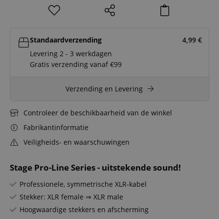
Standaardverzending
4,99
€
Levering 2 - 3 werkdagen
Gratis verzending vanaf €99
Verzending en Levering
Controleer de beschikbaarheid van de winkel
Fabrikantinformatie
Veiligheids- en waarschuwingen
Stage Pro-Line Series - uitstekende sound!
Professionele, symmetrische XLR-kabel
Stekker: XLR female ⇒ XLR male
Hoogwaardige stekkers en afscherming