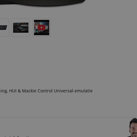
ng, HUI & Mackie Control Universal-emulatie