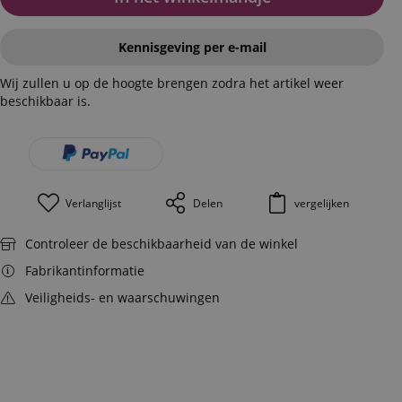
Kennisgeving per e-mail
Wij zullen u op de hoogte brengen zodra het artikel weer
beschikbaar is.
Verlanglijst
Delen
vergelijken
Controleer de beschikbaarheid van de winkel
Fabrikantinformatie
Veiligheids- en waarschuwingen